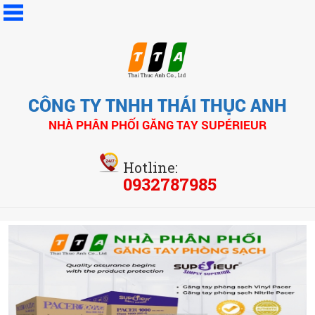
CÔNG TY TNHH THÁI THỤC ANH
NHÀ PHÂN PHỐI GĂNG TAY SUPÉRIEUR
Hotline:
0932787985