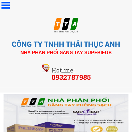
CÔNG TY TNHH THÁI THỤC ANH
NHÀ PHÂN PHỐI GĂNG TAY SUPÉRIEUR
Hotline:
0932787985