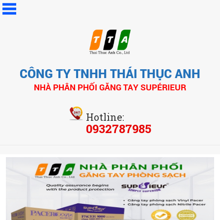
CÔNG TY TNHH THÁI THỤC ANH
NHÀ PHÂN PHỐI GĂNG TAY SUPÉRIEUR
Hotline:
0932787985